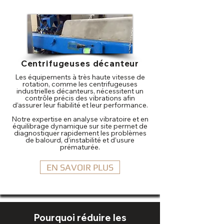
Centrifugeuses décanteur
Les équipements à très haute vitesse de
rotation, comme les centrifugeuses
industrielles décanteurs, nécessitent un
contrôle précis des vibrations afin
d’assurer leur fiabilité et leur performance.
Notre expertise en analyse vibratoire et en
équilibrage dynamique sur site permet de
diagnostiquer rapidement les problèmes
de balourd, d’instabilité et d’usure
prématurée.
EN SAVOIR PLUS
Pourquoi réduire les