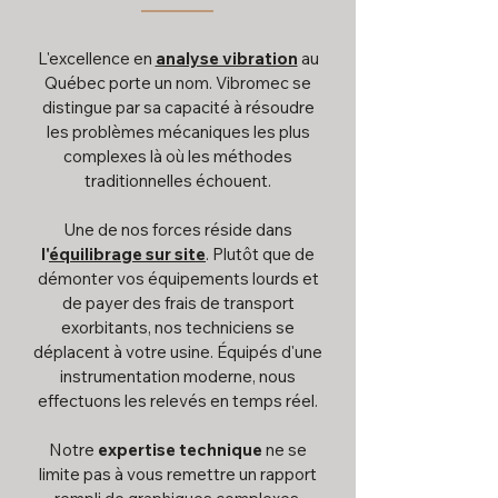
L'excellence en
analyse vibration
au
Québec porte un nom. Vibromec se
distingue par sa capacité à résoudre
les problèmes mécaniques les plus
complexes là où les méthodes
traditionnelles échouent.
Une de nos forces réside dans
l'
équilibrage sur site
. Plutôt que de
démonter vos équipements lourds et
de payer des frais de transport
exorbitants, nos techniciens se
déplacent à votre usine. Équipés d'une
instrumentation moderne, nous
effectuons les relevés en temps réel.
Notre
expertise technique
ne se
limite pas à vous remettre un rapport