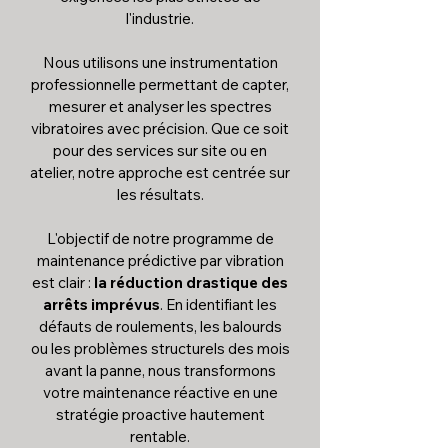
l'industrie.
Nous utilisons une instrumentation
professionnelle permettant de capter,
mesurer et analyser les spectres
vibratoires avec précision. Que ce soit
pour des services sur site ou en
atelier, notre approche est centrée sur
les résultats.
L'objectif de notre programme de
maintenance prédictive par vibration
est clair :
la réduction drastique des
arrêts imprévus
. En identifiant les
défauts de roulements, les balourds
ou les problèmes structurels des mois
avant la panne, nous transformons
votre maintenance réactive en une
stratégie proactive hautement
rentable.