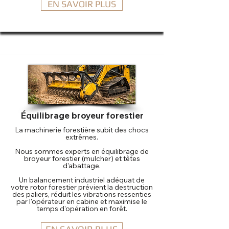
EN SAVOIR PLUS
Équilibrage broyeur forestier
La machinerie forestière subit des chocs
extrêmes.
Nous sommes experts en équilibrage de
broyeur forestier (mulcher) et têtes
d'abattage.
Un balancement industriel adéquat de
votre rotor forestier prévient la destruction
des paliers, réduit les vibrations ressenties
par l'opérateur en cabine et maximise le
temps d'opération en forêt.