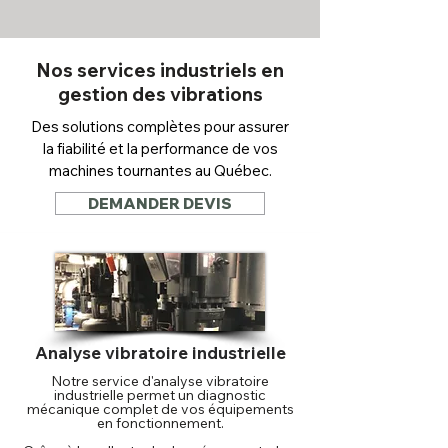
Nos services industriels en
gestion des vibrations
Des solutions complètes pour assurer
la fiabilité et la performance de vos
machines tournantes au Québec.
DEMANDER DEVIS
Analyse vibratoire industrielle
Notre service d'analyse vibratoire
industrielle permet un diagnostic
mécanique complet de vos équipements
en fonctionnement.