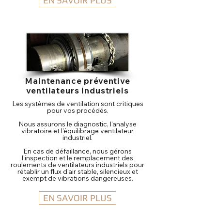
EN SAVOIR PLUS
Maintenance préventive
ventilateurs industriels
Les systèmes de ventilation sont critiques
pour vos procédés.
Nous assurons le diagnostic, l'analyse
vibratoire et l'équilibrage ventilateur
industriel.
En cas de défaillance, nous gérons
l'inspection et le remplacement des
roulements de ventilateurs industriels pour
rétablir un flux d'air stable, silencieux et
exempt de vibrations dangereuses.
EN SAVOIR PLUS