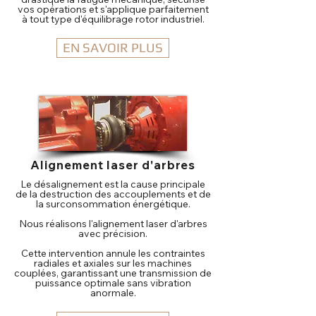
vos opérations et s'applique parfaitement
à tout type d'équilibrage rotor industriel.
EN SAVOIR PLUS
Alignement laser d'arbres
Le désalignement est la cause principale
de la destruction des accouplements et de
la surconsommation énergétique.
Nous réalisons l'alignement laser d'arbres
avec précision.
Cette intervention annule les contraintes
radiales et axiales sur les machines
couplées, garantissant une transmission de
puissance optimale sans vibration
anormale.